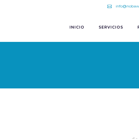
info@nobaw
INICIO
SERVICIOS