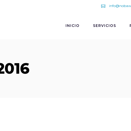
info@nobaw
INICIO
SERVICIOS
2016