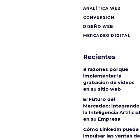
ANALÍTICA WEB
CONVERSION
DISEÑO WEB
MERCADEO DIGITAL
Recientes
8 razones porqué
implementar la
grabación de videos
en su sitio web
El Futuro del
Mercadeo: Integrando
la Inteligencia Artificial
en su Empresa
Cómo LinkedIn puede
impulsar las ventas de