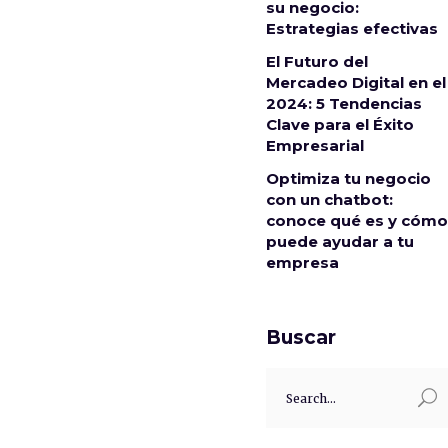
su negocio:
Estrategias efectivas
El Futuro del
Mercadeo Digital en el
2024: 5 Tendencias
Clave para el Éxito
Empresarial
Optimiza tu negocio
con un chatbot:
conoce qué es y cómo
puede ayudar a tu
empresa
Buscar