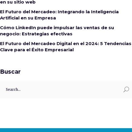
en su sitio web
El Futuro del Mercadeo: Integrando la Inteligencia
Artificial en su Empresa
Cómo LinkedIn puede impulsar las ventas de su
negocio: Estrategias efectivas
El Futuro del Mercadeo Digital en el 2024: 5 Tendencias
Clave para el Éxito Empresarial
Buscar