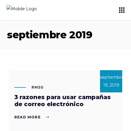
septiembre 2019
septiembre
19, 2019
RMS0
3 razones para usar campañas
de correo electrónico
READ MORE