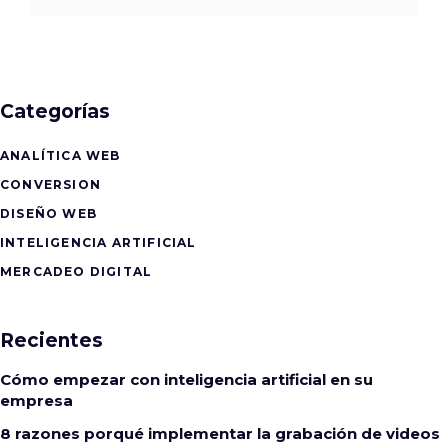
Categorías
ANALÍTICA WEB
CONVERSION
DISEÑO WEB
INTELIGENCIA ARTIFICIAL
MERCADEO DIGITAL
Recientes
Cómo empezar con inteligencia artificial en su
empresa
8 razones porqué implementar la grabación de videos