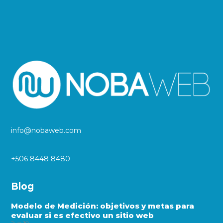
info@nobaweb.com
+506 8448 8480
Blog
Modelo de Medición: objetivos y metas para
evaluar si es efectivo un sitio web