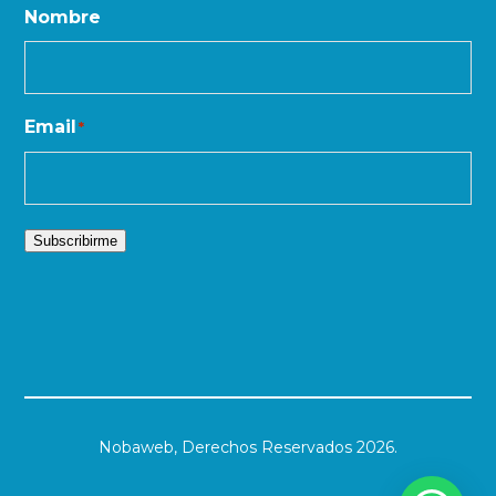
Nombre
Email
*
Subscribirme
Nobaweb,
Derechos Reservados 2026.