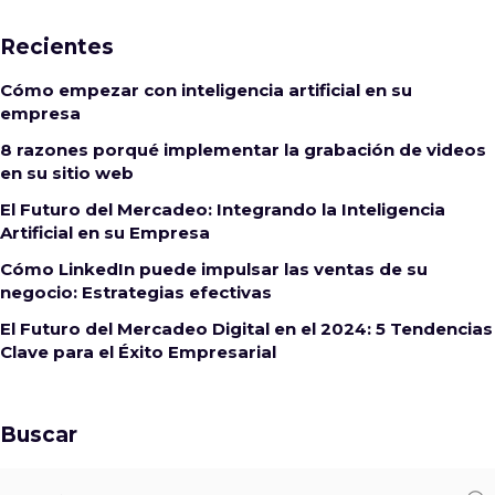
Recientes
Cómo empezar con inteligencia artificial en su
empresa
8 razones porqué implementar la grabación de videos
en su sitio web
El Futuro del Mercadeo: Integrando la Inteligencia
Artificial en su Empresa
Cómo LinkedIn puede impulsar las ventas de su
negocio: Estrategias efectivas
El Futuro del Mercadeo Digital en el 2024: 5 Tendencias
Clave para el Éxito Empresarial
Buscar