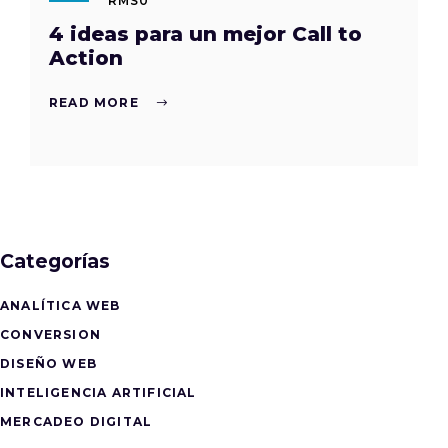
RMS0
4 ideas para un mejor Call to
Action
READ MORE
Categorías
ANALÍTICA WEB
CONVERSION
DISEÑO WEB
INTELIGENCIA ARTIFICIAL
MERCADEO DIGITAL