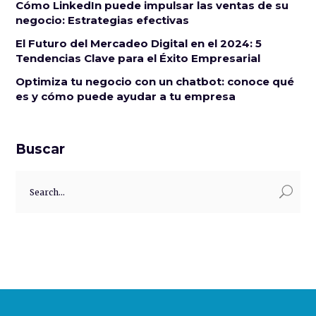
Cómo LinkedIn puede impulsar las ventas de su
negocio: Estrategias efectivas
El Futuro del Mercadeo Digital en el 2024: 5
Tendencias Clave para el Éxito Empresarial
Optimiza tu negocio con un chatbot: conoce qué
es y cómo puede ayudar a tu empresa
Buscar