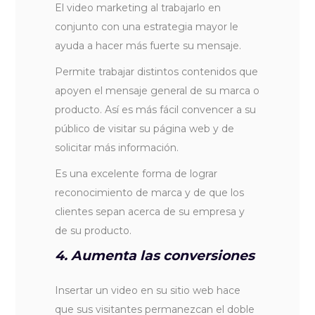
El video marketing al trabajarlo en
conjunto con una estrategia mayor le
ayuda a hacer más fuerte su mensaje.
Permite trabajar distintos contenidos que
apoyen el mensaje general de su marca o
producto. Así es más fácil convencer a su
público de visitar su página web y de
solicitar más información.
Es una excelente forma de lograr
reconocimiento de marca y de que los
clientes sepan acerca de su empresa y
de su producto.
4. Aumenta las conversiones
Insertar un video en su sitio web hace
que sus visitantes permanezcan el doble