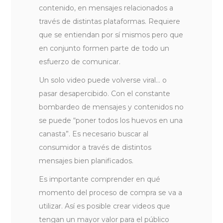
contenido, en mensajes relacionados a
través de distintas plataformas. Requiere
que se entiendan por sí mismos pero que
en conjunto formen parte de todo un
esfuerzo de comunicar.
Un solo video puede volverse viral… o
pasar desapercibido. Con el constante
bombardeo de mensajes y contenidos no
se puede “poner todos los huevos en una
canasta”. Es necesario buscar al
consumidor a través de distintos
mensajes bien planificados.
Es importante comprender en qué
momento del proceso de compra se va a
utilizar. Así es posible crear videos que
tengan un mayor valor para el público