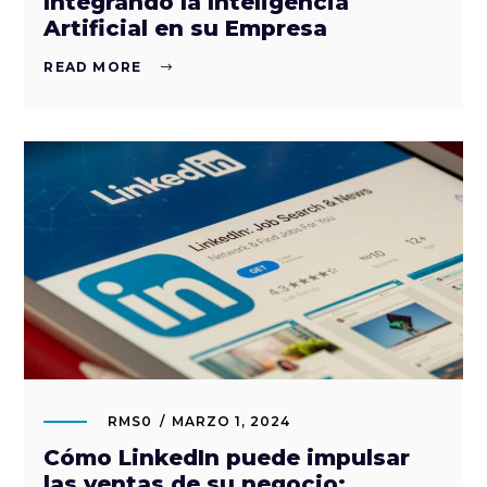
Integrando la Inteligencia
Artificial en su Empresa
READ MORE
RMS0
MARZO 1, 2024
Cómo LinkedIn puede impulsar
las ventas de su negocio: