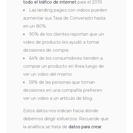
todo el tráfico de internet
para el 2019.
Las landing pages con videos pueden
aumentar sus Tasa de Conversión hasta
en un 80%.
90% de los clientes reportan que un
video de producto les ayudó a tomar
decisiones de compra.
64% de los consumidores tienden a
comprar un producto en línea luego de
ver un video del mismo.
59% de las personas que toman
decisiones en una compañía prefieren
ver un video a un artículo de blog.
Estos datos nos indican hacia dónde
debemos dirigir esfuerzos. Recuerde que
la analítica se trata de
datos para crear
.