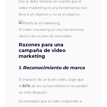
Eso sí, debe tenerse en cuenta que el
video marketing es una herramienta: nos
lleva a un objetivo
y no es el objetivo
.
El video marketing es una herramienta
dentro de un plan de mercadeo
Razones para una
campaña de video
marketing
1. Reconocimiento de marca
El impacto de un buen video, logra que
el
80%
de los consumidores lo recuerden
un mes después.
Es necesario que el video responder a