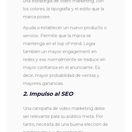
una estrategia de video marketing, con
los colores, la tipografía y el estilo que la
marca posee.
Ayuda a establecer un nuevo producto o
servicio. Permite que la marca se
mantenga en el top of mind. Logra
también un mayor engagement en
redes y eso normalmente se traduce en
mayor confianza en el anunciante. Es
decir, mayor probabilidad de ventas y
mayores ganancias.
2. Impulso al SEO
Una campaña de video marketing debe
ser relevante para su público meta. Por
tanto, necesita de una buena elección de