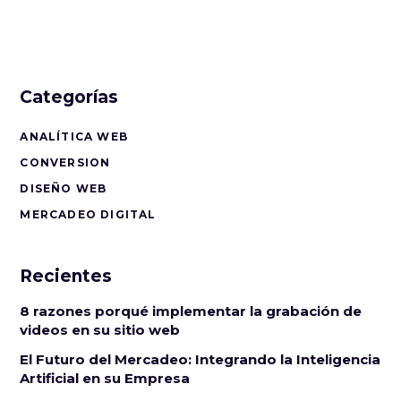
Categorías
ANALÍTICA WEB
CONVERSION
DISEÑO WEB
MERCADEO DIGITAL
Recientes
8 razones porqué implementar la grabación de
videos en su sitio web
El Futuro del Mercadeo: Integrando la Inteligencia
Artificial en su Empresa