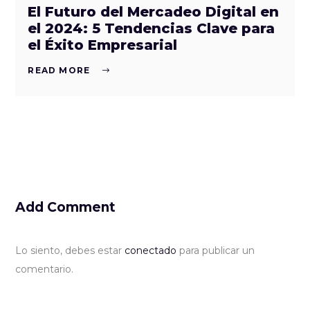
El Futuro del Mercadeo Digital en
el 2024: 5 Tendencias Clave para
el Éxito Empresarial
READ MORE
Add Comment
Lo siento, debes estar
conectado
para publicar un
comentario.