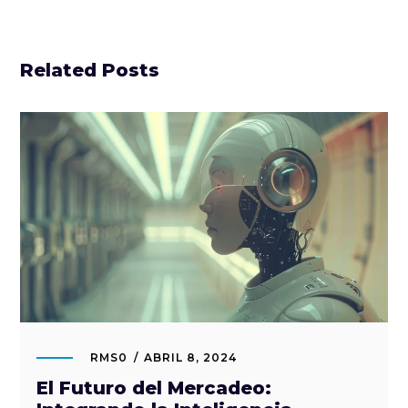
Related Posts
RMS0
ABRIL 8, 2024
El Futuro del Mercadeo: