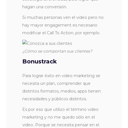
hagan una conversión.
Si muchas personas ven el video pero no
hay mayor engagement es necesario
modificar el Call To Action, por ejemplo.
¿Cómo se comportan sus clientes?
Bonustrack
Para lograr éxito en video marketing se
necesita un plan, comprender que
distintos formatos, medios, apps tienen
necesidades y públicos distintos.
Es por eso que utilizo el término video
marketing y no me quedo sólo en el
video. Porque se necesita pensar en el