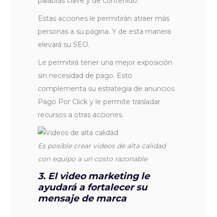
palabras clave y de contenido.
Estas acciones le permitirán atraer más
personas a su página. Y de esta manera
elevará su SEO.
Le permitirá tener una mejor exposición
sin necesidad de pago. Esto
complementa su estrategia de anuncios
Pago Por Click y le permite trasladar
recursos a otras acciones.
Es posible crear videos de alta calidad
con equipo a un costo razonable
3. El video marketing le
ayudará a fortalecer su
mensaje de marca