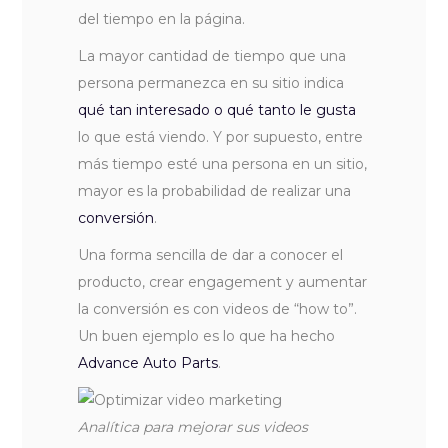
del tiempo en la página.
La mayor cantidad de tiempo que una
persona permanezca en su sitio indica
qué tan interesado o qué tanto le gusta
lo que está viendo. Y por supuesto, entre
más tiempo esté una persona en un sitio,
mayor es la probabilidad de realizar una
conversión
.
Una forma sencilla de dar a conocer el
producto, crear engagement y aumentar
la conversión es con videos de “how to”.
Un buen ejemplo es lo que ha hecho
Advance Auto Parts
.
Analítica para mejorar sus videos