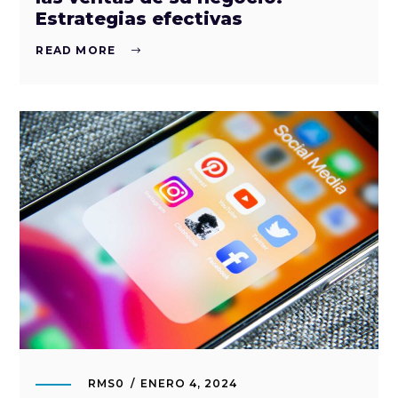
Estrategias efectivas
READ MORE
RMS0
ENERO 4, 2024