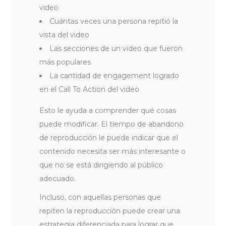
video
Cuántas veces una persona repitió la
vista del video
Las secciones de un video que fueron
más populares
La cantidad de engagement logrado
en el Call To Action del video
Esto le ayuda a comprender qué cosas
puede modificar. El tiempo de abandono
de reproducción le puede indicar que el
contenido necesita ser más interesante o
que no se está dirigiendo al público
adecuado.
Incluso, con aquellas personas que
repiten la reproducción puede crear una
estrategia diferenciada para lograr que