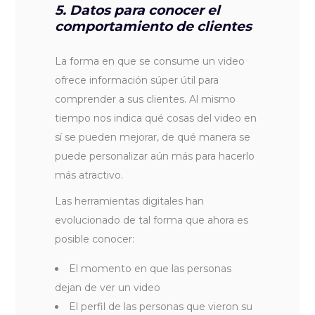
5. Datos para conocer el
comportamiento de clientes
La forma en que se consume un video
ofrece información súper útil para
comprender a sus clientes. Al mismo
tiempo nos indica qué cosas del video en
sí se pueden mejorar, de qué manera se
puede personalizar aún más para hacerlo
más atractivo.
Las herramientas digitales han
evolucionado de tal forma que ahora es
posible conocer:
El momento en que las personas
dejan de ver un video
El perfil de las personas que vieron su