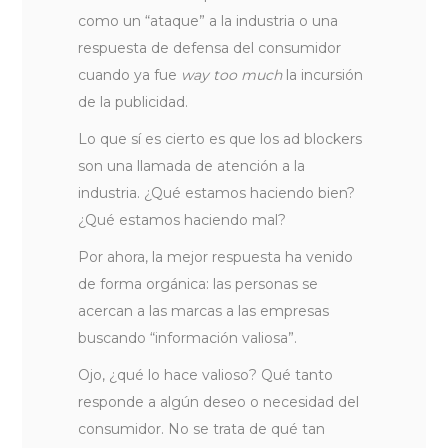
como un “ataque” a la industria o una
respuesta de defensa del consumidor
cuando ya fue
way too much
la incursión
de la publicidad.
Lo que sí es cierto es que los ad blockers
son una llamada de atención a la
industria. ¿Qué estamos haciendo bien?
¿Qué estamos haciendo mal?
Por ahora, la mejor respuesta ha venido
de forma orgánica: las personas se
acercan a las marcas a las empresas
buscando “información valiosa”.
Ojo, ¿qué lo hace valioso? Qué tanto
responde a algún deseo o necesidad del
consumidor. No se trata de qué tan