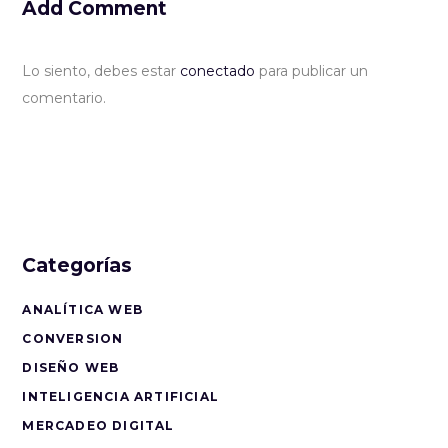
Add Comment
Lo siento, debes estar
conectado
para publicar un
comentario.
Categorías
ANALÍTICA WEB
CONVERSION
DISEÑO WEB
INTELIGENCIA ARTIFICIAL
MERCADEO DIGITAL