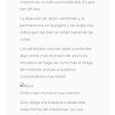
creativo es, ni cuán
premiable
sea. Es que
tan útil sea.
La atracción de dicho contenido y la
permanencia en la página y las redes nos
indica qué tan bien se están haciendo las
cosas.
Los ad blocker nos han dado a entender
algo: entre más inversión de anuncios
intrusivos se haga, se corre más el riesgo
de molestar ¡incluso a nuestros
consumidores más fieles!
Evite crear muros en sus clientes
Esto obliga a la industria a desarrollar
otras formas de interactuar con sus