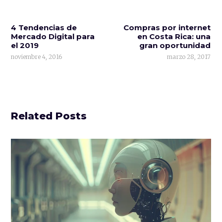
4 Tendencias de
Compras por internet
Mercado Digital para
en Costa Rica: una
el 2019
gran oportunidad
noviembre 4, 2016
marzo 28, 2017
Related Posts