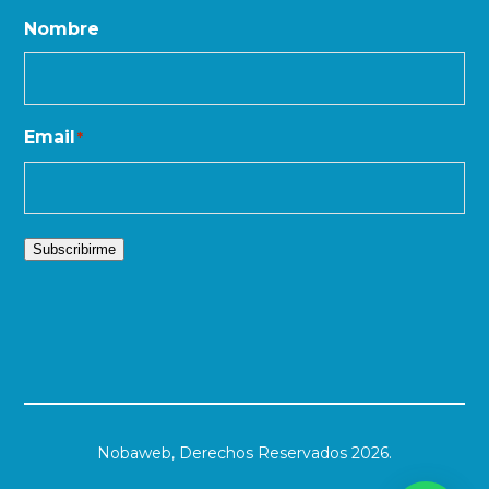
Nombre
Email
*
Subscribirme
Nobaweb,
Derechos Reservados 2026.