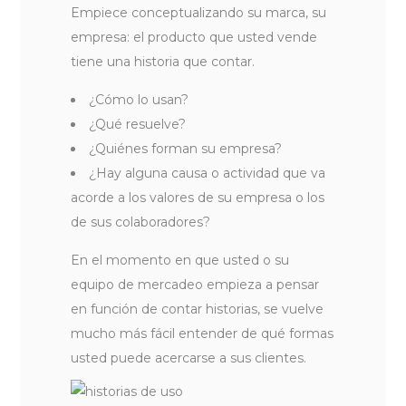
Empiece conceptualizando su marca, su
empresa: el producto que usted vende
tiene una historia que contar.
¿Cómo lo usan?
¿Qué resuelve?
¿Quiénes forman su empresa?
¿Hay alguna causa o actividad que va
acorde a los valores de su empresa o los
de sus colaboradores?
En el momento en que usted o su
equipo de mercadeo empieza a pensar
en función de contar historias, se vuelve
mucho más fácil entender de qué formas
usted puede acercarse a sus clientes.