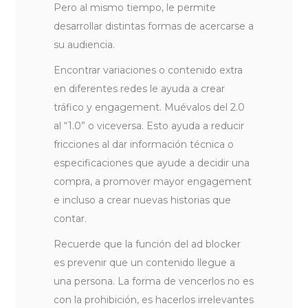
Pero al mismo tiempo, le permite
desarrollar distintas formas de acercarse a
su audiencia.
Encontrar variaciones o contenido extra
en diferentes redes le ayuda a crear
tráfico y engagement. Muévalos del 2.0
al “1.0” o viceversa. Esto ayuda a reducir
fricciones al dar información técnica o
especificaciones que ayude a decidir una
compra, a promover mayor engagement
e incluso a crear nuevas historias que
contar.
Recuerde que la función del ad blocker
es prevenir que un contenido llegue a
una persona. La forma de vencerlos no es
con la prohibición, es hacerlos irrelevantes