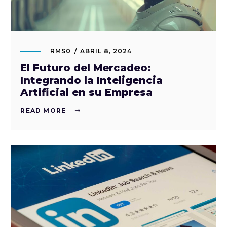
RMS0
ABRIL 8, 2024
El Futuro del Mercadeo:
Integrando la Inteligencia
Artificial en su Empresa
READ MORE