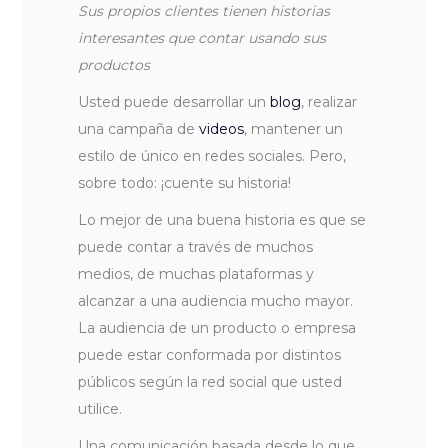
Sus propios clientes tienen historias
interesantes que contar usando sus
productos
Usted puede desarrollar un
blog
, realizar
una campaña de
videos
, mantener un
estilo de único en redes sociales. Pero,
sobre todo: ¡cuente su historia!
Lo mejor de una buena historia es que se
puede contar a través de muchos
medios, de muchas plataformas y
alcanzar a una audiencia mucho mayor.
La audiencia de un producto o empresa
puede estar conformada por distintos
públicos según la red social que usted
utilice.
Una comunicación basada desde lo que