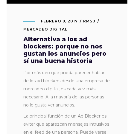
FEBRERO 9, 2017
RMS0
MERCADEO DIGITAL
Alternativa a los ad
blockers: porque no nos
gustan los anuncios pero
sí una buena historia
Por más raro que pueda parecer hablar
de los ad blockers desde una empresa de
mercadeo digital, es cada vez más
necesario. A la mayoría de las personas
no le gusta ver anuncios.
La principal función de un Ad Blocker es
evitar que aparezcan mensajes intrusivos
en el feed de una persona. Puede verse