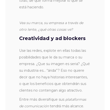
todo, de qué forma mejorar lo que se
está haciendo.
Vea su marca, su empresa a través de
otro lente, ¿qué otras cosas ve?
Creatividad y ad blockers
Use las redes, explote en ellas todas las
posibilidades que le da su marca o su
empresa. ¿Que su imagen es seria? ¿Qué
su industria es… “árida”? Eso no quiere
decir que no haya historias interesantes,
o que los beneficios que obtendrán sus
clientes no contengan algo atractivo.
Entre más diversifique sus
plataformas
de comunicación
tendrá más alcance.