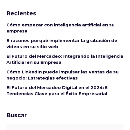
Recientes
Cómo empezar con inteligencia artificial en su
empresa
8 razones porqué implementar la grabación de
videos en su sitio web
El Futuro del Mercadeo: Integrando la Inteligencia
Artificial en su Empresa
Cómo LinkedIn puede impulsar las ventas de su
negocio: Estrategias efectivas
El Futuro del Mercadeo Digital en el 2024: 5
Tendencias Clave para el Éxito Empresarial
Buscar