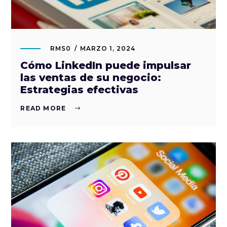
RMS0
MARZO 1, 2024
Cómo LinkedIn puede impulsar
las ventas de su negocio:
Estrategias efectivas
READ MORE