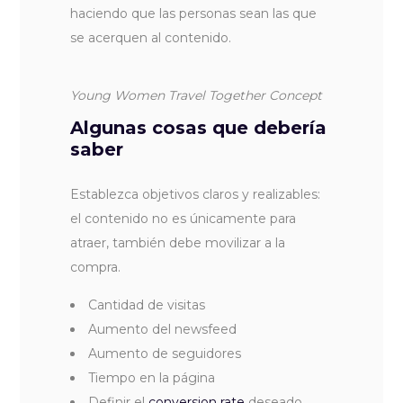
haciendo que las personas sean las que
se acerquen al contenido.
Young Women Travel Together Concept
Algunas cosas que debería
saber
Establezca objetivos claros y realizables:
el contenido no es únicamente para
atraer, también debe movilizar a la
compra.
Cantidad de visitas
Aumento del newsfeed
Aumento de seguidores
Tiempo en la página
Definir el
conversion rate
deseado