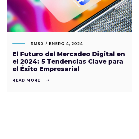
RMS0
ENERO 4, 2024
El Futuro del Mercadeo Digital en
el 2024: 5 Tendencias Clave para
el Éxito Empresarial
READ MORE