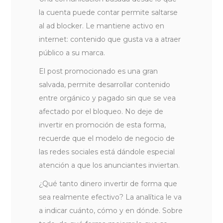
la cuenta puede contar permite saltarse
al ad blocker. Le mantiene activo en
internet: contenido que gusta va a atraer
público a su marca.
El post promocionado es una gran
salvada, permite desarrollar contenido
entre orgánico y pagado sin que se vea
afectado por el bloqueo. No deje de
invertir en promoción de esta forma,
recuerde que el modelo de negocio de
las redes sociales está dándole especial
atención a que los anunciantes inviertan.
¿Qué tanto dinero invertir de forma que
sea realmente efectivo? La analítica le va
a indicar cuánto, cómo y en dónde. Sobre