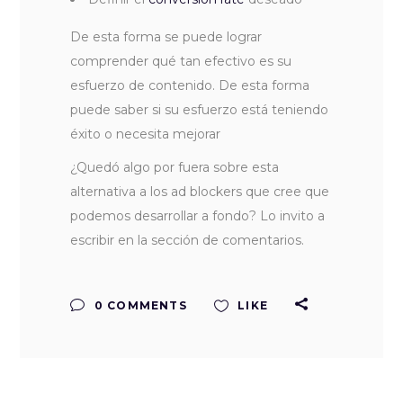
De esta forma se puede lograr
comprender qué tan efectivo es su
esfuerzo de contenido. De esta forma
puede saber si su esfuerzo está teniendo
éxito o necesita mejorar
¿Quedó algo por fuera sobre esta
alternativa a los ad blockers que cree que
podemos desarrollar a fondo? Lo invito a
escribir en la sección de comentarios.
0 COMMENTS
LIKE