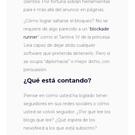
clientes. Por fortuna sobran herramientas
para ir más allá del anuncio en páginas.
¿Cómo lograr saltarse el bloqueo? No se
requiere de algo parecido a un “
blockade
runner
” como el Tantive IV de la princesa
Leia capaz de dejar atrás cualquier
software que pretenda detenerlo. Pero sí
se ocupa “diplomacia” o mejor dicho, con
persuasión.
¿Qué está contando?
Piense en cómo usted ha logrado tener
seguidores en sus redes sociales o cómo
usted se volvió seguidor. ¿Por qué lee los
blogs que lee? ¿Qué espera de los
newsfeed a los que está subscrito?