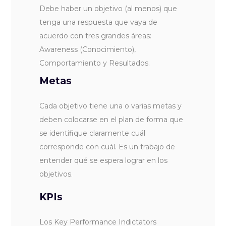
Debe haber un objetivo (al menos) que
tenga una respuesta que vaya de
acuerdo con tres grandes áreas:
Awareness (Conocimiento),
Comportamiento y Resultados.
Metas
Cada objetivo tiene una o varias metas y
deben colocarse en el plan de forma que
se identifique claramente cuál
corresponde con cuál. Es un trabajo de
entender qué se espera lograr en los
objetivos.
KPIs
Los Key Performance Indictators