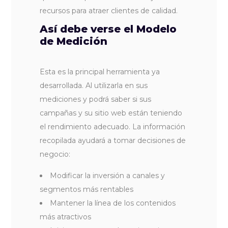
recursos para atraer clientes de calidad.
Así debe verse el Modelo
de Medición
Esta es la principal herramienta ya
desarrollada. Al utilizarla en sus
mediciones y podrá saber si sus
campañas y su sitio web están teniendo
el rendimiento adecuado. La información
recopilada ayudará a tomar decisiones de
negocio:
Modificar la inversión a canales y
segmentos más rentables
Mantener la línea de los contenidos
más atractivos