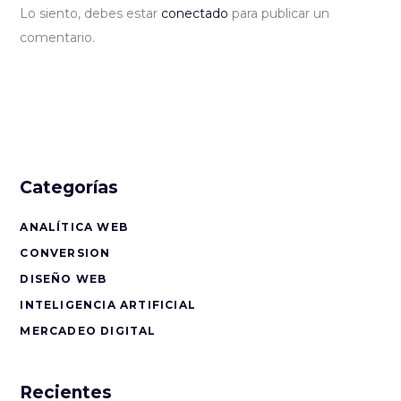
Lo siento, debes estar
conectado
para publicar un
comentario.
Categorías
ANALÍTICA WEB
CONVERSION
DISEÑO WEB
INTELIGENCIA ARTIFICIAL
MERCADEO DIGITAL
Recientes