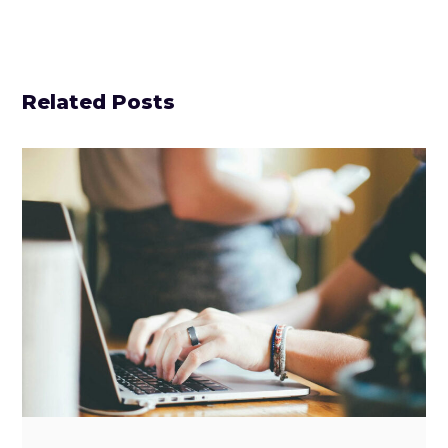
Related Posts