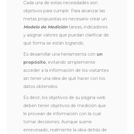
Cada una de estas necesidades son
objetivos para cumplir. Para alcanzar las
metas propuestas es necesario crear un
Modelo de Medición
tareas, indicadores
y asignar valores que puedan clarificar de
qué forma se están logrando.
Es desarrollar una herramienta con
un
propósito
, evitando simplemente
acceder a la información de los visitantes
sin tener una idea de qué hacer con los
datos obtenidos.
Es decir, los objetivos de su página web
deben tener objetivos de medición que
le provean de información con la cual
tomar decisiones. Aunque suene
enrevesado, realmente la idea detrás de