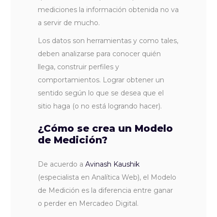
mediciones la información obtenida no va
a servir de mucho.
Los datos son herramientas y como tales,
deben analizarse para conocer quién
llega, construir perfiles y
comportamientos. Lograr obtener un
sentido según lo que se desea que el
sitio haga (o no está logrando hacer).
¿Cómo se crea un Modelo
de Medición?
De acuerdo a
Avinash Kaushik
(especialista en Analítica Web), el Modelo
de Medición es la diferencia entre ganar
o perder en Mercadeo Digital.