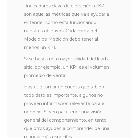
(Indicadores clave de ejecución) o KPI
son aquellas métricas que va a ayudar a
entender cómo está funcionando
nuestros objetivos. Cada meta del
Modelo de Medición debe tener al
menos un KPI.
Si se busca una mayor calidad del lead al
sitio, por ejemplo, un KPI es el volumen
promedio de venta.
Hay que tomar en cuenta que si bien
todo dato es importante, algunos no
proveen información relevante para el
negocio. Sirven para tener una visión
general del comportamiento, en tanto
que otros ayudan a comprender de una
manera más específica.