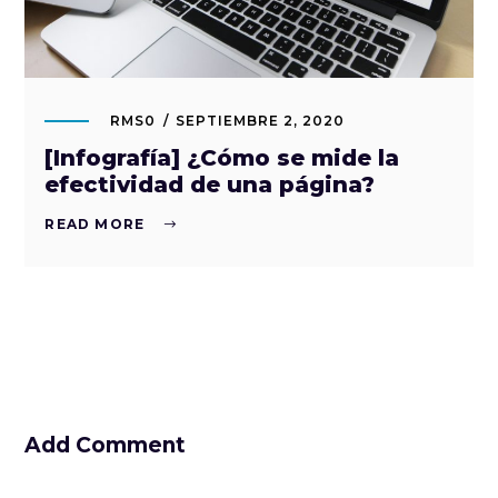
RMS0
SEPTIEMBRE 2, 2020
[Infografía] ¿Cómo se mide la
efectividad de una página?
READ MORE
Add Comment