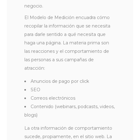
negocio.
El Modelo de Medición encuadra cómo
recopilar la información que se necesita
para darle sentido a qué necesita que
haga una página. La materia prima son
las reacciones y el comportamiento de
las personas a sus campañas de
atracción:
Anuncios de pago por click
SEO
Correos electrónicos
Contenido (webinars, podcasts, videos,
blogs)
La otra información de comportamiento
sucede, propiamente, en el sitio web. La