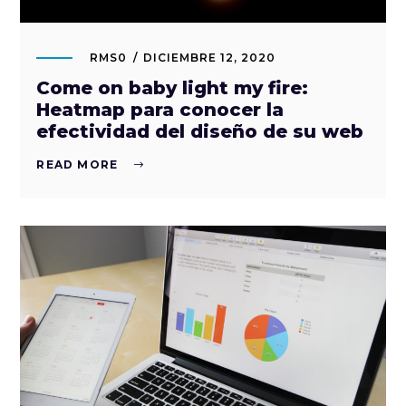
RMS0
DICIEMBRE 12, 2020
Come on baby light my fire:
Heatmap para conocer la
efectividad del diseño de su web
READ MORE