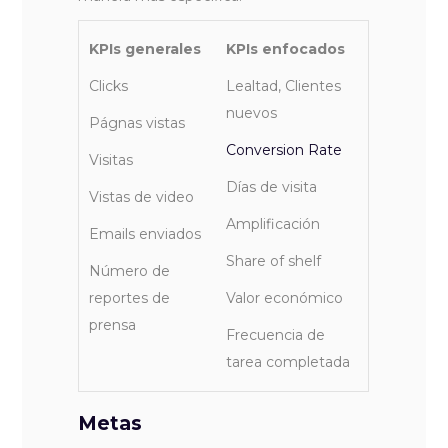
KPIs generales
KPIs enfocados
Clicks
Lealtad, Clientes
nuevos
Págnas vistas
Conversion Rate
Visitas
Días de visita
Vistas de video
Amplificación
Emails enviados
Share of shelf
Número de
reportes de
Valor económico
prensa
Frecuencia de
tarea completada
Metas