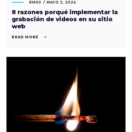
RMS0
MAYO 2, 2024
8 razones porqué implementar la
grabación de videos en su sitio
web
READ MORE