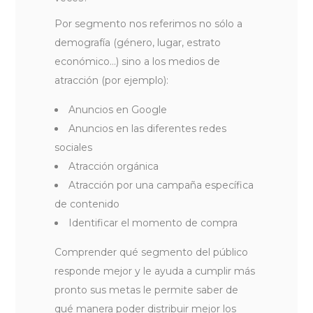
Por segmento nos referimos no sólo a
demografía (género, lugar, estrato
económico…) sino a los medios de
atracción (por ejemplo):
Anuncios en Google
Anuncios en las diferentes redes
sociales
Atracción orgánica
Atracción por una campaña específica
de contenido
Identificar el momento de compra
Comprender qué segmento del público
responde mejor y le ayuda a cumplir más
pronto sus metas le permite saber de
qué manera poder distribuir mejor los