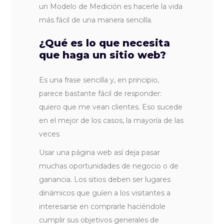
un Modelo de Medición es hacerle la vida
más fácil de una manera sencilla.
¿Qué es lo que necesita
que haga un sitio web?
Es una frase sencilla y, en principio,
parece bastante fácil de responder:
quiero que me vean clientes. Eso sucede
en el mejor de los casos, la mayoría de las
veces
Usar una página web así deja pasar
muchas oportunidades de negocio o de
ganancia. Los sitios deben ser lugares
dinámicos que guíen a los visitantes a
interesarse en comprarle haciéndole
cumplir sus objetivos generales de