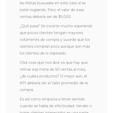
las Metas buscadas en este caso sí se
están logrando. Pero el valor de esas
ventas debería ser de $5.000.
¿Qué pasa? Se invierte mucho esperando
que pocos clientes tengan mayores
volúmenes de compra y sucede que los
clientes compran poco aunque son más
los clientes de lo esperado.
Otra cosa que nos dice es que hay que
refinar esa meta de 50 ventas al mes,
¿de cuáles productos? O mejor aún, el
KPI debería ser el Valor promedio de la
compra.
Es así como empieza a tener sentido
cuando se habla de efectividad. Vender o
lograr clientes interesados es una parte