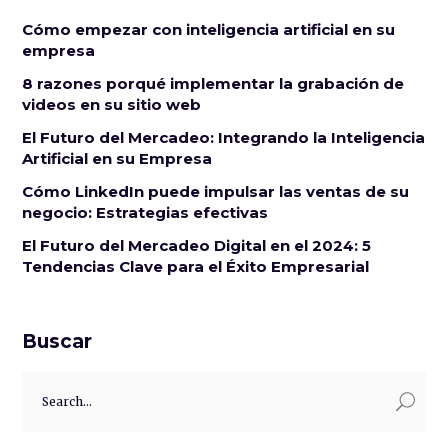
Cómo empezar con inteligencia artificial en su
empresa
8 razones porqué implementar la grabación de
videos en su sitio web
El Futuro del Mercadeo: Integrando la Inteligencia
Artificial en su Empresa
Cómo LinkedIn puede impulsar las ventas de su
negocio: Estrategias efectivas
El Futuro del Mercadeo Digital en el 2024: 5
Tendencias Clave para el Éxito Empresarial
Buscar