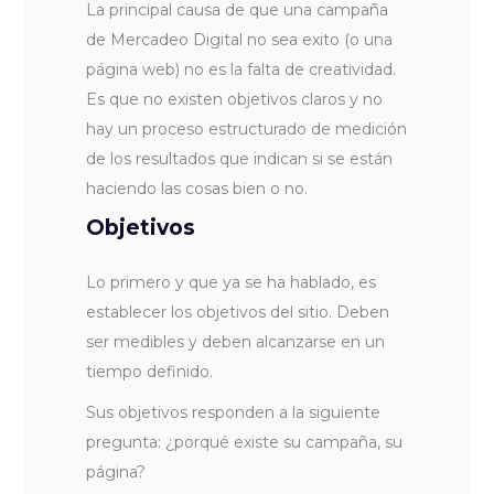
La principal causa de que una campaña
de Mercadeo Digital no sea exito (o una
página web) no es la falta de creatividad.
Es que no existen objetivos claros y no
hay un proceso estructurado de medición
de los resultados que indican si se están
haciendo las cosas bien o no.
Objetivos
Lo primero y que ya se ha hablado, es
establecer los objetivos del sitio. Deben
ser medibles y deben alcanzarse en un
tiempo definido.
Sus objetivos responden a la siguiente
pregunta: ¿porqué existe su campaña, su
página?