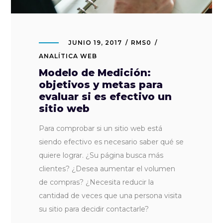
JUNIO 19, 2017
RMS0
ANALÍTICA WEB
Modelo de Medición:
objetivos y metas para
evaluar si es efectivo un
sitio web
Para comprobar si un sitio web está
siendo efectivo es necesario saber qué se
quiere lograr. ¿Su página busca más
clientes? ¿Desea aumentar el volumen
de compras? ¿Necesita reducir la
cantidad de veces que una persona visita
su sitio para decidir contactarle?