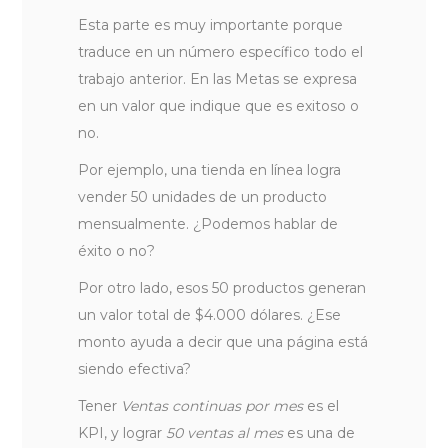
Esta parte es muy importante porque
traduce en un número específico todo el
trabajo anterior. En las Metas se expresa
en un valor que indique que es exitoso o
no.
Por ejemplo, una tienda en línea logra
vender 50 unidades de un producto
mensualmente. ¿Podemos hablar de
éxito o no?
Por otro lado, esos 50 productos generan
un valor total de $4.000 dólares. ¿Ese
monto ayuda a decir que una página está
siendo efectiva?
Tener
Ventas continuas por mes
es el
KPI, y lograr
50 ventas al mes
es una de