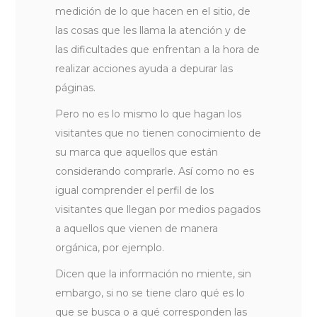
medición de lo que hacen en el sitio, de
las cosas que les llama la atención y de
las dificultades que enfrentan a la hora de
realizar acciones ayuda a depurar las
páginas.
Pero no es lo mismo lo que hagan los
visitantes que no tienen conocimiento de
su marca que aquellos que están
considerando comprarle. Así como no es
igual comprender el perfil de los
visitantes que llegan por medios pagados
a aquellos que vienen de manera
orgánica, por ejemplo.
Dicen que la información no miente, sin
embargo, si no se tiene claro qué es lo
que se busca o a qué corresponden las