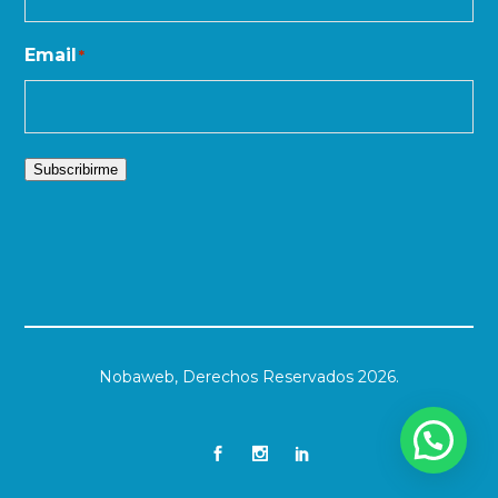
Email
*
Subscribirme
Nobaweb,
Derechos Reservados 2026.