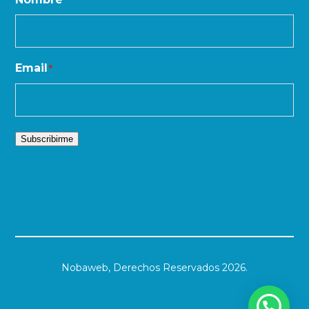
Email
*
Subscribirme
Nobaweb,
Derechos Reservados 2026.