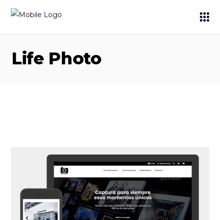
Life Photo