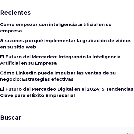
Recientes
Cómo empezar con inteligencia artificial en su
empresa
8 razones porqué implementar la grabación de videos
en su sitio web
El Futuro del Mercadeo: Integrando la Inteligencia
Artificial en su Empresa
Cómo LinkedIn puede impulsar las ventas de su
negocio: Estrategias efectivas
El Futuro del Mercadeo Digital en el 2024: 5 Tendencias
Clave para el Éxito Empresarial
Buscar