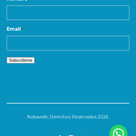
Email
*
Subscribirme
Nobaweb,
Derechos Reservados 2026.