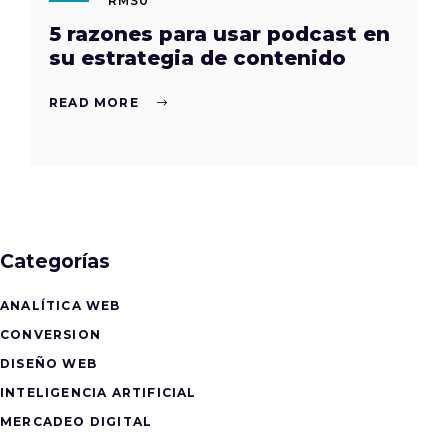
RMS0
5 razones para usar podcast en
su estrategia de contenido
READ MORE
Categorías
ANALÍTICA WEB
CONVERSION
DISEÑO WEB
INTELIGENCIA ARTIFICIAL
MERCADEO DIGITAL